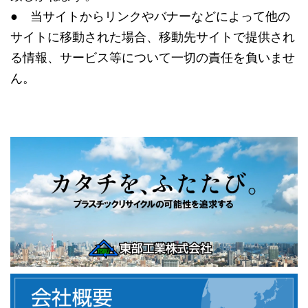
● 当サイトからリンクやバナーなどによって他の
サイトに移動された場合、移動先サイトで提供され
る情報、サービス等について一切の責任を負いませ
ん。