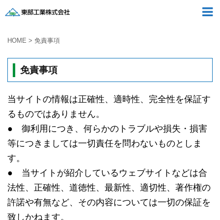
HOME
>
免責事項
免責事項
当サイトの情報は正確性、適時性、完全性を保証す
るものではありません。
● 御利用につき、何らかのトラブルや損失・損害
等につきましては一切責任を問わないものとしま
す。
● 当サイトが紹介しているウェブサイトなどは合
法性、正確性、道徳性、最新性、適切性、著作権の
許諾や有無など、その内容については一切の保証を
致しかねます。