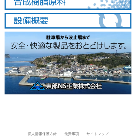
個人情報保護方針
免責事項
サイトマップ